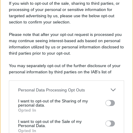
If you wish to opt-out of the sale, sharing to third parties, or
processing of your personal or sensitive information for
targeted advertising by us, please use the below opt-out
section to confirm your selection.
Please note that after your opt-out request is processed you
may continue seeing interest-based ads based on personal
Berlino salva la privacy delle chat online –
information utilized by us or personal information disclosed to
ma il rischio censura resta all’orizzonte
third parties prior to your opt-out.
17 Ottobre 2025 13:00
You may separately opt-out of the further disclosure of your
personal information by third parties on the IAB’s list of
downstream participants.
#
UNA
FINESTRA
APERTA
Personal Data Processing Opt Outs
This information may also be disclosed by us to third parties
on the IAB’s List of Downstream Participants that may further
I want to opt-out of the Sharing of my
disclose it to other third parties.
personal data.
Una finestra aperta
Opted In
Please note that this website/app uses one or more Google
services and may gather and store information including but
I want to opt-out of the Sale of my
Personal Data.
not limited to your visit or usage behaviour. You may click to
Opted In
grant or deny consent to Google and its third-party tags to