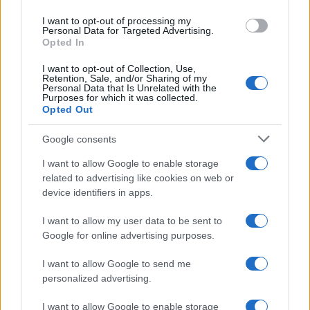
use your data for below specified purposes in below Google
I want to opt-out of processing my
consent section.
Personal Data for Targeted Advertising.
Opted In
I want to opt-out of Collection, Use,
Berlino salva la privacy delle chat online –
Retention, Sale, and/or Sharing of my
Personal Data that Is Unrelated with the
ma il rischio censura resta all’orizzonte
Purposes for which it was collected.
Opted Out
17 Ottobre 2025 13:00
Google consents
I want to allow Google to enable storage
#
UNA
FINESTRA
APERTA
related to advertising like cookies on web or
device identifiers in apps.
Una finestra aperta
I want to allow my user data to be sent to
Google for online advertising purposes.
I want to allow Google to send me
personalized advertising.
La governance cinese vista dai
rappresentanti italiani e la visione dello
I want to allow Google to enable storage