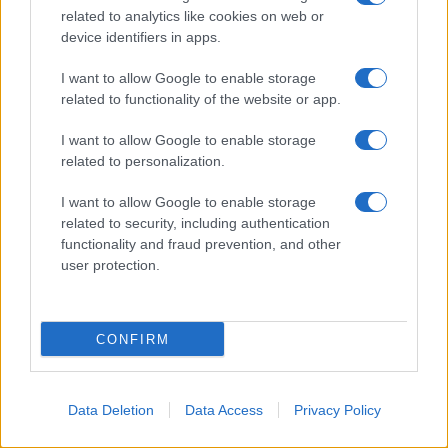
sviluppo comune sino-italiano
related to analytics like cookies on web or
device identifiers in apps.
06 Agosto 2026 08:00
I want to allow Google to enable storage
related to functionality of the website or app.
#
SCELTI
DAL
PEOPLE'S
DAILY
I want to allow Google to enable storage
related to personalization.
I want to allow Google to enable storage
related to security, including authentication
functionality and fraud prevention, and other
user protection.
Registro di ispezione di un drone
CONFIRM
intelligente
30 Luglio 2026 09:00
Data Deletion
Data Access
Privacy Policy