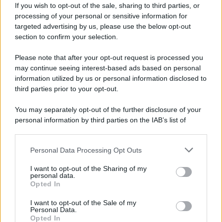
If you wish to opt-out of the sale, sharing to third parties, or
#
UNA
FINESTRA
APERTA
processing of your personal or sensitive information for
targeted advertising by us, please use the below opt-out
section to confirm your selection.
Una finestra aperta
Please note that after your opt-out request is processed you
may continue seeing interest-based ads based on personal
information utilized by us or personal information disclosed to
third parties prior to your opt-out.
La governance cinese vista dai
rappresentanti italiani e la visione dello
You may separately opt-out of the further disclosure of your
sviluppo comune sino-italiano
personal information by third parties on the IAB’s list of
06 Agosto 2026 08:00
downstream participants.
Personal Data Processing Opt Outs
This information may also be disclosed by us to third parties
on the IAB’s List of Downstream Participants that may further
I want to opt-out of the Sharing of my
#
SCELTI
DAL
PEOPLE'S
DAILY
disclose it to other third parties.
personal data.
Opted In
Please note that this website/app uses one or more Google
services and may gather and store information including but
I want to opt-out of the Sale of my
Personal Data.
not limited to your visit or usage behaviour. You may click to
Opted In
grant or deny consent to Google and its third-party tags to