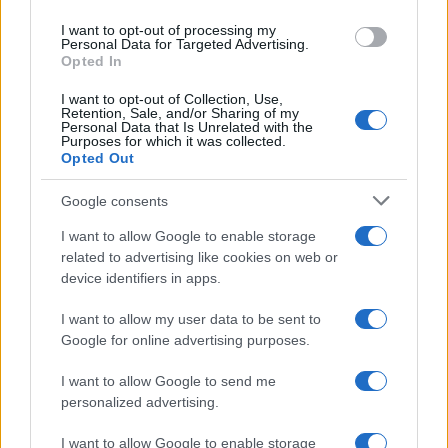
use your data for below specified purposes in below Google
#
GENERAZIONE
ANTIDIPLOMATICA
I want to opt-out of processing my
consent section.
Personal Data for Targeted Advertising.
Opted In
I want to opt-out of Collection, Use,
Retention, Sale, and/or Sharing of my
Personal Data that Is Unrelated with the
Purposes for which it was collected.
Opted Out
Google consents
Berlino salva la privacy delle chat online –
I want to allow Google to enable storage
ma il rischio censura resta all’orizzonte
related to advertising like cookies on web or
17 Ottobre 2025 13:00
device identifiers in apps.
I want to allow my user data to be sent to
Google for online advertising purposes.
#
UNA
FINESTRA
APERTA
I want to allow Google to send me
personalized advertising.
Una finestra aperta
I want to allow Google to enable storage