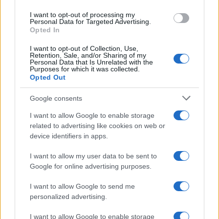
#
EXODUS
use your data for below specified purposes in below Google
I want to opt-out of processing my
consent section.
Personal Data for Targeted Advertising.
Opted In
di Michelangelo Severgnini
I want to opt-out of Collection, Use,
Retention, Sale, and/or Sharing of my
Personal Data that Is Unrelated with the
Purposes for which it was collected.
Opted Out
La Trilogia del Rimosso di Michelangelo
Google consents
Severgnini, prodotta da l'AntiDiplomatico,
interamente in chiaro
I want to allow Google to enable storage
related to advertising like cookies on web or
24 Luglio 2026 15:49
device identifiers in apps.
I want to allow my user data to be sent to
Google for online advertising purposes.
#
GENERAZIONE
ANTIDIPLOMATICA
I want to allow Google to send me
personalized advertising.
I want to allow Google to enable storage