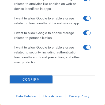
related to analytics like cookies on web or
device identifiers in apps.
I want to allow Google to enable storage
Berlino salva la privacy delle chat online –
related to functionality of the website or app.
ma il rischio censura resta all’orizzonte
I want to allow Google to enable storage
17 Ottobre 2025 13:00
related to personalization.
I want to allow Google to enable storage
related to security, including authentication
#
UNA
FINESTRA
APERTA
functionality and fraud prevention, and other
user protection.
Una finestra aperta
CONFIRM
La governance cinese vista dai
Data Deletion
Data Access
Privacy Policy
rappresentanti italiani e la visione dello