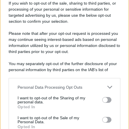
una volta)
If you wish to opt-out of the sale, sharing to third parties, or
processing of your personal or sensitive information for
01 Agosto 2026 19:07
targeted advertising by us, please use the below opt-out
section to confirm your selection.
Please note that after your opt-out request is processed you
#
ECONOMIA
E
DINTORNI
may continue seeing interest-based ads based on personal
information utilized by us or personal information disclosed to
third parties prior to your opt-out.
di Giuseppe Masala
You may separately opt-out of the further disclosure of your
personal information by third parties on the IAB’s list of
downstream participants.
Personal Data Processing Opt Outs
This information may also be disclosed by us to third parties
Gli Stati Uniti stanno perdendo “la Guerra
on the IAB’s List of Downstream Participants that may further
I want to opt-out of the Sharing of my
Mondiale a pezzi”?
disclose it to other third parties.
personal data.
Opted In
25 Giugno 2026 10:00
Please note that this website/app uses one or more Google
services and may gather and store information including but
I want to opt-out of the Sale of my
Personal Data.
not limited to your visit or usage behaviour. You may click to
Opted In
grant or deny consent to Google and its third-party tags to