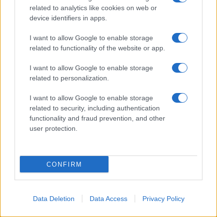
related to analytics like cookies on web or
device identifiers in apps.
I want to allow Google to enable storage
related to functionality of the website or app.
I want to allow Google to enable storage
related to personalization.
I want to allow Google to enable storage
related to security, including authentication
functionality and fraud prevention, and other
user protection.
#
GEOGRAFIE
DEL
POTERE
CONFIRM
di Fabio Massimo Paernti
Data Deletion
Data Access
Privacy Policy