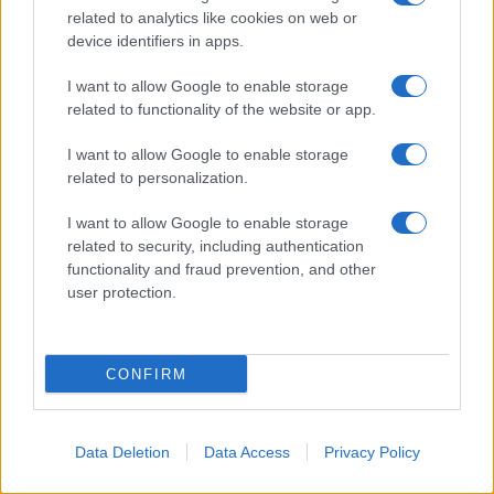
related to analytics like cookies on web or
device identifiers in apps.
I want to allow Google to enable storage
related to functionality of the website or app.
Berlino salva la privacy delle chat online –
I want to allow Google to enable storage
ma il rischio censura resta all’orizzonte
related to personalization.
17 Ottobre 2025 13:00
I want to allow Google to enable storage
related to security, including authentication
functionality and fraud prevention, and other
user protection.
#
UNA
FINESTRA
APERTA
CONFIRM
Una finestra aperta
Data Deletion
Data Access
Privacy Policy