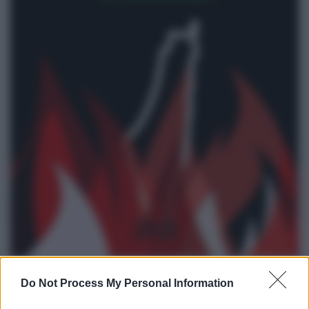
Do Not Process My Personal Information
I PIÙ LETTI DELLA SETTIMANA