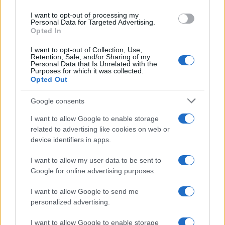
"l'occupazione musulmana" di Ceuta e Melilla
use your data for below specified purposes in below Google
8471
I want to opt-out of processing my
consent section.
Personal Data for Targeted Advertising.
Opted In
AMERICA LATINA
Dalla Convertibilità al "grillete fiscal": l'Argentina si
I want to opt-out of Collection, Use,
consegna ai mercati (ancora una volta)
Retention, Sale, and/or Sharing of my
Personal Data that Is Unrelated with the
7788
Purposes for which it was collected.
Opted Out
NORD-AMERICA
Il "mistero" dei numeri: il governo Usa minimizza le
Google consents
vittime in Iran, mentre fonti interne...
I want to allow Google to enable storage
7679
related to advertising like cookies on web or
device identifiers in apps.
EUROPA
Mosca: le esercitazioni nucleari di Germania e
I want to allow my user data to be sent to
Francia sono il preludio a una guerra contro la
Google for online advertising purposes.
Russia
7349
I want to allow Google to send me
personalized advertising.
I want to allow Google to enable storage