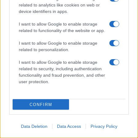
"dell'invasione civile di Ceuta da parte dei
related to analytics like cookies on web or
marocchini"
device identifiers in apps.
7105
I want to allow Google to enable storage
NORD-AMERICA
related to functionality of the website or app.
Chris Hedges - Don Corleone Trump
I want to allow Google to enable storage
6960
related to personalization.
I want to allow Google to enable storage
related to security, including authentication
WORLD AFFAIRS
functionality and fraud prevention, and other
user protection.
NORD-AMERICA
Iran-USA, scoppia il caso dei dati manipolati: il
nuovo metodo del Pentagono per minimizzare le
CONFIRM
perdite
NORD-AMERICA
"Scorte al limite": il retroscena CNN sulla difesa USA
Data Deletion
Data Access
Privacy Policy
nel conflitto iraniano