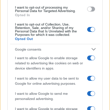
use your data for below specified purposes in below Google
I want to opt-out of processing my
consent section.
Personal Data for Targeted Advertising.
Opted In
#
UNA
FINESTRA
APERTA
I want to opt-out of Collection, Use,
Retention, Sale, and/or Sharing of my
Personal Data that Is Unrelated with the
Purposes for which it was collected.
Una finestra aperta
Opted Out
Google consents
I want to allow Google to enable storage
La governance cinese vista dai
related to advertising like cookies on web or
rappresentanti italiani e la visione dello
device identifiers in apps.
sviluppo comune sino-italiano
I want to allow my user data to be sent to
06 Agosto 2026 08:00
Google for online advertising purposes.
I want to allow Google to send me
personalized advertising.
#
SCELTI
DAL
PEOPLE'S
DAILY
I want to allow Google to enable storage