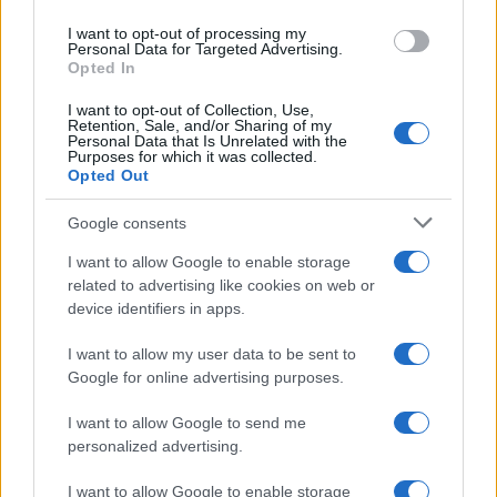
Iran, ma i dati lo smentiscono
use your data for below specified purposes in below Google
I want to opt-out of processing my
consent section.
Personal Data for Targeted Advertising.
EUROPA
Opted In
Petro accusa Netanyahu di essere responsabile
"dell'invasione civile di Ceuta da parte dei
I want to opt-out of Collection, Use,
marocchini"
Retention, Sale, and/or Sharing of my
Personal Data that Is Unrelated with the
Purposes for which it was collected.
Opted Out
Google consents
I want to allow Google to enable storage
related to advertising like cookies on web or
device identifiers in apps.
I want to allow my user data to be sent to
Google for online advertising purposes.
I want to allow Google to send me
personalized advertising.
I want to allow Google to enable storage