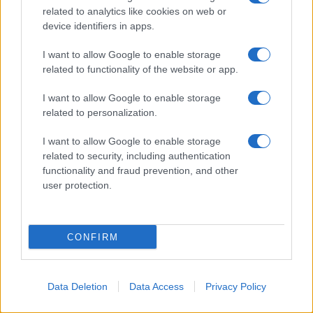
related to analytics like cookies on web or
device identifiers in apps.
I want to allow Google to enable storage
related to functionality of the website or app.
I want to allow Google to enable storage
related to personalization.
I want to allow Google to enable storage
related to security, including authentication
functionality and fraud prevention, and other
user protection.
CONFIRM
#
GEOGRAFIE
DEL
POTERE
Data Deletion
Data Access
Privacy Policy
di Fabio Massimo Paernti