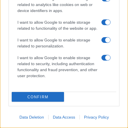
related to analytics like cookies on web or
device identifiers in apps.
I want to allow Google to enable storage
related to functionality of the website or app.
I want to allow Google to enable storage
related to personalization.
I want to allow Google to enable storage
related to security, including authentication
functionality and fraud prevention, and other
user protection.
CONFIRM
Data Deletion
Data Access
Privacy Policy