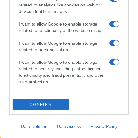
related to analytics like cookies on web or
#
GEOGRAFIE
DEL
POTERE
device identifiers in apps.
I want to allow Google to enable storage
di Fabio Massimo Paernti
related to functionality of the website or app.
I want to allow Google to enable storage
related to personalization.
I want to allow Google to enable storage
"Mentre noi giochiamo con i chatbot, la
related to security, including authentication
Cina si è presa il futuro dell'IA" (VIDEO)
functionality and fraud prevention, and other
user protection.
24 Giugno 2026 08:00
CONFIRM
#
RETHINK.POWER
Data Deletion
Data Access
Privacy Policy
di Alessandro Bartoloni