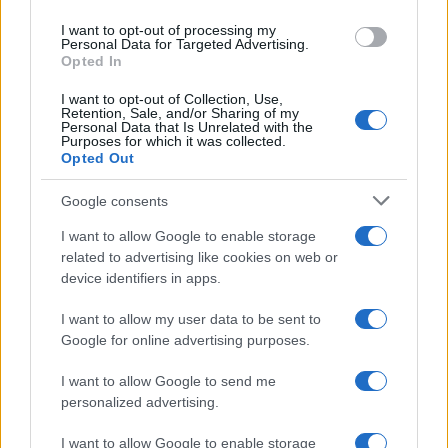
use your data for below specified purposes in below Google
I want to opt-out of processing my
consent section.
Personal Data for Targeted Advertising.
Opted In
I want to opt-out of Collection, Use,
Retention, Sale, and/or Sharing of my
Personal Data that Is Unrelated with the
Purposes for which it was collected.
Opted Out
Google consents
I want to allow Google to enable storage
related to advertising like cookies on web or
device identifiers in apps.
I want to allow my user data to be sent to
Google for online advertising purposes.
I want to allow Google to send me
personalized advertising.
I want to allow Google to enable storage