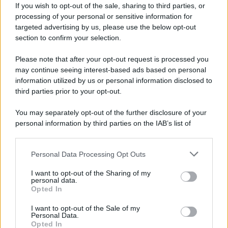
If you wish to opt-out of the sale, sharing to third parties, or
processing of your personal or sensitive information for
Dalla Convertibilità al "grillete fiscal":
targeted advertising by us, please use the below opt-out
l'Argentina si consegna ai mercati (ancora
section to confirm your selection.
una volta)
Please note that after your opt-out request is processed you
01 Agosto 2026 19:07
may continue seeing interest-based ads based on personal
information utilized by us or personal information disclosed to
third parties prior to your opt-out.
#
ECONOMIA
E
DINTORNI
You may separately opt-out of the further disclosure of your
personal information by third parties on the IAB’s list of
downstream participants.
di Giuseppe Masala
Personal Data Processing Opt Outs
This information may also be disclosed by us to third parties
on the IAB’s List of Downstream Participants that may further
I want to opt-out of the Sharing of my
disclose it to other third parties.
personal data.
Opted In
Please note that this website/app uses one or more Google
Gli Stati Uniti stanno perdendo “la Guerra
services and may gather and store information including but
I want to opt-out of the Sale of my
Mondiale a pezzi”?
Personal Data.
not limited to your visit or usage behaviour. You may click to
Opted In
grant or deny consent to Google and its third-party tags to