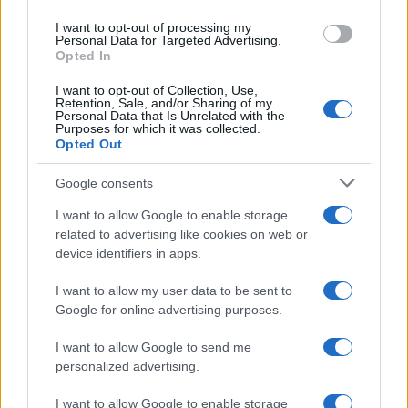
L'odio dei nazi-nazionalisti polacchi per i nazi-
use your data for below specified purposes in below Google
banderisti ucraini
I want to opt-out of processing my
consent section.
Personal Data for Targeted Advertising.
4150
Opted In
NORD-AMERICA
I want to opt-out of Collection, Use,
Retention, Sale, and/or Sharing of my
"Qualcuno ha qualche idea?": il surreale appello del
Personal Data that Is Unrelated with the
Pentagono su come continuare la guerra contro
Purposes for which it was collected.
l'Iran
Opted Out
3738
Google consents
I want to allow Google to enable storage
related to advertising like cookies on web or
WORLD AFFAIRS
device identifiers in apps.
NORD-AMERICA
I want to allow my user data to be sent to
Google for online advertising purposes.
Iran-USA, scoppia il caso dei dati manipolati: il
nuovo metodo del Pentagono per minimizzare le
perdite
I want to allow Google to send me
personalized advertising.
NORD-AMERICA
"Scorte al limite": il retroscena CNN sulla difesa USA
I want to allow Google to enable storage