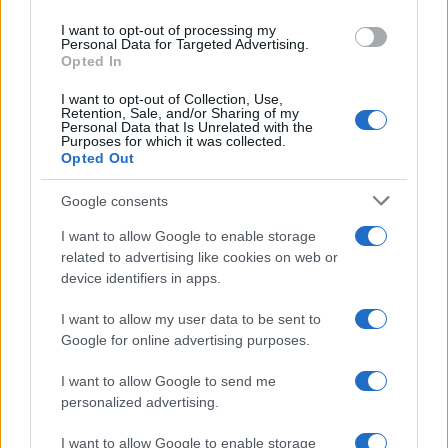
use your data for below specified purposes in below Google
I want to opt-out of processing my
consent section.
Personal Data for Targeted Advertising.
Opted In
03 Agosto 2026 08:00
I want to opt-out of Collection, Use,
Retention, Sale, and/or Sharing of my
Personal Data that Is Unrelated with the
Purposes for which it was collected.
Opted Out
Google consents
I want to allow Google to enable storage
related to advertising like cookies on web or
device identifiers in apps.
I want to allow my user data to be sent to
Google for online advertising purposes.
Petro accusa Netanyahu di essere
I want to allow Google to send me
responsabile "dell'invasione civile di Ceuta
personalized advertising.
da parte dei marocchini"
I want to allow Google to enable storage