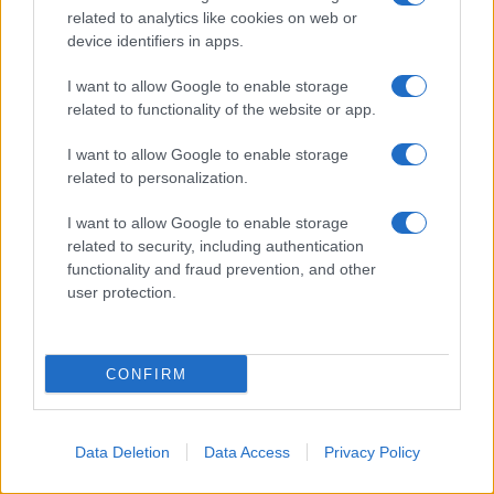
related to analytics like cookies on web or
device identifiers in apps.
02 Agosto 2026 15:15
I want to allow Google to enable storage
related to functionality of the website or app.
I want to allow Google to enable storage
related to personalization.
I want to allow Google to enable storage
related to security, including authentication
functionality and fraud prevention, and other
user protection.
CONFIRM
Data Deletion
Data Access
Privacy Policy