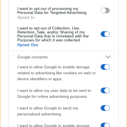
Regno Unito (227 dopo il Pfizer)
use your data for below specified purposes in below Google
I want to opt-out of processing my
consent section.
Personal Data for Targeted Advertising.
Patrizia Cecconi
12 Marzo 2021 15:00
Opted In
Mentre milioni di cittadini spaventati corrono verso i vaccini
I want to opt-out of Collection, Use,
Retention, Sale, and/or Sharing of my
ritenuti, a torto o a ragione, salva-vita e paesi colpevoli di
Personal Data that Is Unrelated with the
iniziale superficialità, come il Regno Unito, si riscattano
Purposes for which it was collected.
Opted Out
vaccinando...
Google consents
21
22
23
24
25
26
27
28
29
I want to allow Google to enable storage
related to advertising like cookies on web or
device identifiers in apps.
I want to allow my user data to be sent to
Google for online advertising purposes.
I want to allow Google to send me
personalized advertising.
I want to allow Google to enable storage