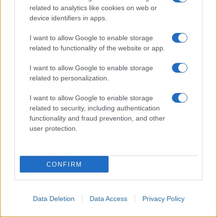
related to analytics like cookies on web or
19
20
21
22
23
24
25
26
27
device identifiers in apps.
I want to allow Google to enable storage
related to functionality of the website or app.
I want to allow Google to enable storage
related to personalization.
I want to allow Google to enable storage
related to security, including authentication
functionality and fraud prevention, and other
user protection.
CONFIRM
Data Deletion
Data Access
Privacy Policy