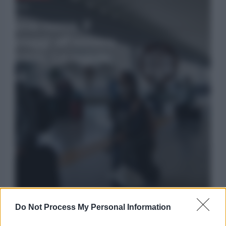
Do Not Process My Personal Information