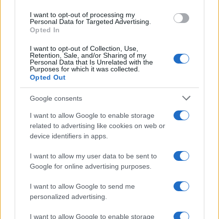
use your data for below specified purposes in below Google
I want to opt-out of processing my
consent section.
Personal Data for Targeted Advertising.
Opted In
I want to opt-out of Collection, Use,
Retention, Sale, and/or Sharing of my
Personal Data that Is Unrelated with the
Purposes for which it was collected.
Opted Out
Cosa c'è di più ipocrita della
campagna “antirazzista” di Oliviero
Google consents
Toscani per Benetton?
I want to allow Google to enable storage
related to advertising like cookies on web or
20 Giugno 2018 16:00
device identifiers in apps.
Ma i Benetton non si erano comprati mezza Patagonia
I want to allow my user data to be sent to
buttando fuori chi ci abitava da secoli? Viene da
Google for online advertising purposes.
domandarselo guardando la nuova campagna pubblicitaria
“antirazzista” firmata da Oliviero...
I want to allow Google to send me
personalized advertising.
23
24
25
26
27
28
29
30
31
I want to allow Google to enable storage