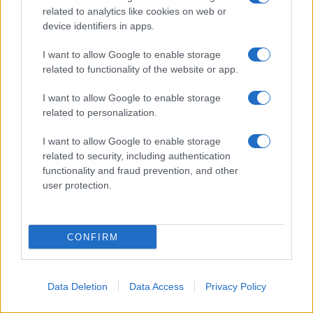
della già disastrata televisione italiana. Che fa quasi
related to analytics like cookies on web or
rimpiangere le bufale di Repubblica. Stiamo parlando della
device identifiers in apps.
puntata de...
I want to allow Google to enable storage
related to functionality of the website or app.
27
28
29
30
31
32
33
34
35
I want to allow Google to enable storage
related to personalization.
I want to allow Google to enable storage
related to security, including authentication
functionality and fraud prevention, and other
user protection.
CONFIRM
Data Deletion
Data Access
Privacy Policy