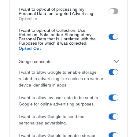
use your data for below specified purposes in below Google
I want to opt-out of processing my
AMERICA LATINA
consent section.
Personal Data for Targeted Advertising.
Opted In
I want to opt-out of Collection, Use,
Retention, Sale, and/or Sharing of my
Personal Data that Is Unrelated with the
Purposes for which it was collected.
Opted Out
Google consents
I want to allow Google to enable storage
related to advertising like cookies on web or
device identifiers in apps.
Ma avevamo bisogno di altre Iene in
I want to allow my user data to be sent to
Google for online advertising purposes.
Venezuela?
I want to allow Google to send me
26 Ottobre 2017 23:03
personalized advertising.
di Francesco Santoianni Una delle peggiori trasmissioni
I want to allow Google to enable storage