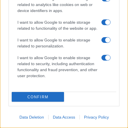
related to analytics like cookies on web or
device identifiers in apps.
I want to allow Google to enable storage
Milioni di chiamate spam? Colpa dello
related to functionality of the website or app.
Stato che non c’è più
I want to allow Google to enable storage
28 Luglio 2026 16:00
related to personalization.
I want to allow Google to enable storage
related to security, including authentication
#
NATIVI
functionality and fraud prevention, and other
user protection.
di Raffaella Milandri
CONFIRM
Trump consegna alle miniere le terre
Data Deletion
Data Access
Privacy Policy
sacre dei nativi. Ai turisti resta la
cartolina