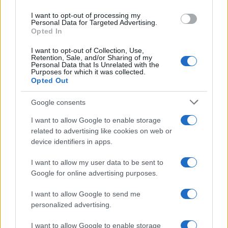
#
LA
BELT
AND
ROAD
INITIATIVE
use your data for below specified purposes in below Google
I want to opt-out of processing my
consent section.
Personal Data for Targeted Advertising.
Opted In
I want to opt-out of Collection, Use,
Retention, Sale, and/or Sharing of my
Personal Data that Is Unrelated with the
Purposes for which it was collected.
Opted Out
Google consents
Yunnan: Dove il tè incontra il caffè e la
macadamia profuma di futuro
I want to allow Google to enable storage
27 Ottobre 2025 10:00
related to advertising like cookies on web or
device identifiers in apps.
I want to allow my user data to be sent to
Google for online advertising purposes.
#
I
MEDIA
ALLA
GUERRA
I want to allow Google to send me
personalized advertising.
di Francesco Santoianni
I want to allow Google to enable storage