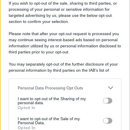
sviluppo comune sino-italiano
If you wish to opt-out of the sale, sharing to third parties, or
processing of your personal or sensitive information for
06 Agosto 2026 08:00
targeted advertising by us, please use the below opt-out
section to confirm your selection.
Please note that after your opt-out request is processed you
#
SCELTI
DAL
PEOPLE'S
DAILY
may continue seeing interest-based ads based on personal
information utilized by us or personal information disclosed to
third parties prior to your opt-out.
You may separately opt-out of the further disclosure of your
personal information by third parties on the IAB’s list of
downstream participants.
Personal Data Processing Opt Outs
This information may also be disclosed by us to third parties
Registro di ispezione di un drone
on the IAB’s List of Downstream Participants that may further
I want to opt-out of the Sharing of my
intelligente
disclose it to other third parties.
personal data.
Opted In
30 Luglio 2026 09:00
Please note that this website/app uses one or more Google
services and may gather and store information including but
I want to opt-out of the Sale of my
Personal Data.
not limited to your visit or usage behaviour. You may click to
Opted In
grant or deny consent to Google and its third-party tags to