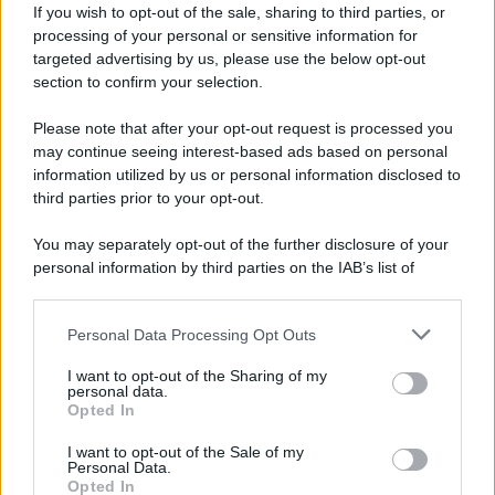
If you wish to opt-out of the sale, sharing to third parties, or
La Trilogia del Rimosso di Michelangelo
processing of your personal or sensitive information for
Severgnini, prodotta da l'AntiDiplomatico,
targeted advertising by us, please use the below opt-out
interamente in chiaro
section to confirm your selection.
24 Luglio 2026 15:49
Please note that after your opt-out request is processed you
may continue seeing interest-based ads based on personal
information utilized by us or personal information disclosed to
third parties prior to your opt-out.
#
GENERAZIONE
ANTIDIPLOMATICA
You may separately opt-out of the further disclosure of your
personal information by third parties on the IAB’s list of
downstream participants.
Personal Data Processing Opt Outs
This information may also be disclosed by us to third parties
on the IAB’s List of Downstream Participants that may further
I want to opt-out of the Sharing of my
disclose it to other third parties.
personal data.
Opted In
Berlino salva la privacy delle chat online –
Please note that this website/app uses one or more Google
ma il rischio censura resta all’orizzonte
services and may gather and store information including but
I want to opt-out of the Sale of my
Personal Data.
not limited to your visit or usage behaviour. You may click to
17 Ottobre 2025 13:00
Opted In
grant or deny consent to Google and its third-party tags to