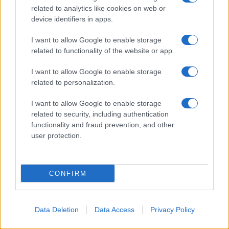
Yunnan: Dove il tè incontra il caffè e la
related to analytics like cookies on web or
macadamia profuma di futuro
device identifiers in apps.
27 Ottobre 2025 10:00
I want to allow Google to enable storage
related to functionality of the website or app.
#
I
MEDIA
ALLA
GUERRA
I want to allow Google to enable storage
related to personalization.
di Francesco Santoianni
I want to allow Google to enable storage
related to security, including authentication
functionality and fraud prevention, and other
user protection.
Milioni di chiamate spam? Colpa dello
CONFIRM
Stato che non c’è più
28 Luglio 2026 16:00
Data Deletion
Data Access
Privacy Policy