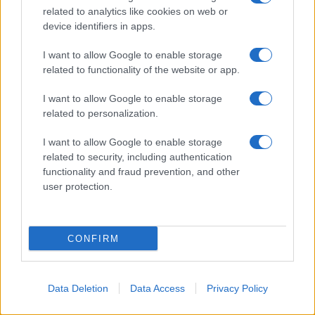
related to analytics like cookies on web or
device identifiers in apps.
I want to allow Google to enable storage
related to functionality of the website or app.
Dalla Convertibilità al "grillete fiscal":
l'Argentina si consegna ai mercati (ancora
una volta)
I want to allow Google to enable storage
related to personalization.
01 Agosto 2026 19:07
I want to allow Google to enable storage
related to security, including authentication
functionality and fraud prevention, and other
#
ECONOMIA
E
DINTORNI
user protection.
di Giuseppe Masala
CONFIRM
Data Deletion
Data Access
Privacy Policy