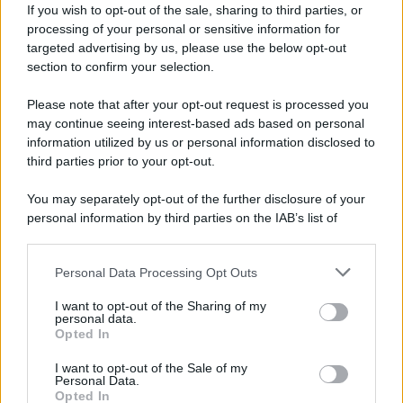
If you wish to opt-out of the sale, sharing to third parties, or
processing of your personal or sensitive information for
targeted advertising by us, please use the below opt-out
section to confirm your selection.
Please note that after your opt-out request is processed you
may continue seeing interest-based ads based on personal
information utilized by us or personal information disclosed to
third parties prior to your opt-out.
#
GEOGRAFIE
DEL
POTERE
You may separately opt-out of the further disclosure of your
personal information by third parties on the IAB’s list of
downstream participants.
di Fabio Massimo Paernti
Personal Data Processing Opt Outs
This information may also be disclosed by us to third parties
on the IAB’s List of Downstream Participants that may further
I want to opt-out of the Sharing of my
disclose it to other third parties.
personal data.
Opted In
Please note that this website/app uses one or more Google
"Mentre noi giochiamo con i chatbot, la
services and may gather and store information including but
I want to opt-out of the Sale of my
Cina si è presa il futuro dell'IA" (VIDEO)
Personal Data.
not limited to your visit or usage behaviour. You may click to
Opted In
grant or deny consent to Google and its third-party tags to