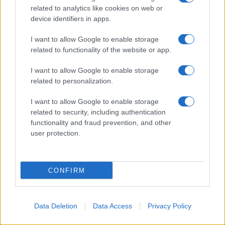
related to analytics like cookies on web or
device identifiers in apps.
I want to allow Google to enable storage
related to functionality of the website or app.
I want to allow Google to enable storage
Yunnan: Dove il tè incontra il caffè e la
related to personalization.
macadamia profuma di futuro
I want to allow Google to enable storage
27 Ottobre 2025 10:00
related to security, including authentication
functionality and fraud prevention, and other
user protection.
#
I
MEDIA
ALLA
GUERRA
CONFIRM
di Francesco Santoianni
Data Deletion
Data Access
Privacy Policy