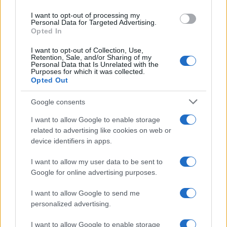
use your data for below specified purposes in below Google
di Michelangelo Severgnini
I want to opt-out of processing my
consent section.
Personal Data for Targeted Advertising.
Opted In
I want to opt-out of Collection, Use,
Retention, Sale, and/or Sharing of my
Personal Data that Is Unrelated with the
La Trilogia del Rimosso di Michelangelo
Purposes for which it was collected.
Severgnini, prodotta da l'AntiDiplomatico,
Opted Out
interamente in chiaro
Google consents
24 Luglio 2026 15:49
I want to allow Google to enable storage
related to advertising like cookies on web or
device identifiers in apps.
#
GENERAZIONE
ANTIDIPLOMATICA
I want to allow my user data to be sent to
Google for online advertising purposes.
I want to allow Google to send me
personalized advertising.
I want to allow Google to enable storage