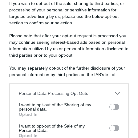
#
STORIA
IN
DIRETTA
If you wish to opt-out of the sale, sharing to third parties, or
processing of your personal or sensitive information for
targeted advertising by us, please use the below opt-out
di Loretta Napoleoni
section to confirm your selection.
Please note that after your opt-out request is processed you
may continue seeing interest-based ads based on personal
information utilized by us or personal information disclosed to
third parties prior to your opt-out.
"Black Rock non perde mai" – l'allarme di
Volpi sulla bolla tecnologica
You may separately opt-out of the further disclosure of your
personal information by third parties on the IAB’s list of
27 Giugno 2026 16:24
downstream participants.
Personal Data Processing Opt Outs
This information may also be disclosed by us to third parties
on the IAB’s List of Downstream Participants that may further
#
MONDISUD
I want to opt-out of the Sharing of my
disclose it to other third parties.
personal data.
Opted In
Please note that this website/app uses one or more Google
di Fabrizio Verde
services and may gather and store information including but
I want to opt-out of the Sale of my
Personal Data.
not limited to your visit or usage behaviour. You may click to
Opted In
grant or deny consent to Google and its third-party tags to