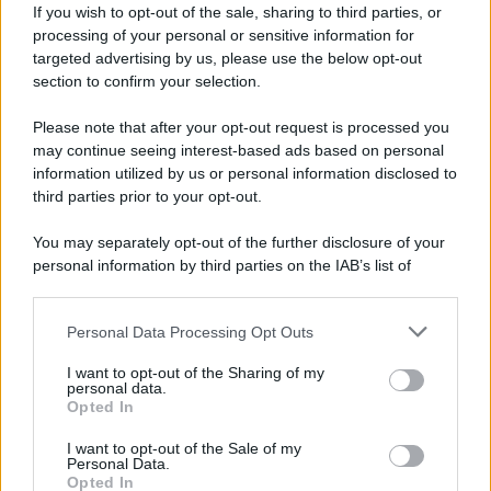
If you wish to opt-out of the sale, sharing to third parties, or
processing of your personal or sensitive information for
02 Aprile 2026 18:00
targeted advertising by us, please use the below opt-out
section to confirm your selection.
Please note that after your opt-out request is processed you
may continue seeing interest-based ads based on personal
information utilized by us or personal information disclosed to
third parties prior to your opt-out.
You may separately opt-out of the further disclosure of your
personal information by third parties on the IAB’s list of
downstream participants.
Personal Data Processing Opt Outs
This information may also be disclosed by us to third parties
on the IAB’s List of Downstream Participants that may further
L'Occidente nel vicolo cieco della tecnica
I want to opt-out of the Sharing of my
disclose it to other third parties.
personal data.
Opted In
Please note that this website/app uses one or more Google
services and may gather and store information including but
I want to opt-out of the Sale of my
Personal Data.
not limited to your visit or usage behaviour. You may click to
Opted In
grant or deny consent to Google and its third-party tags to