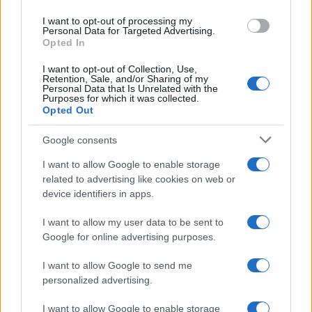
use your data for below specified purposes in below Google
I want to opt-out of processing my
consent section.
Personal Data for Targeted Advertising.
Opted In
Registro di ispezione di un drone
I want to opt-out of Collection, Use,
intelligente
Retention, Sale, and/or Sharing of my
Personal Data that Is Unrelated with the
30 Luglio 2026 09:00
Purposes for which it was collected.
Opted Out
Google consents
#
LA
BELT
AND
ROAD
INITIATIVE
I want to allow Google to enable storage
related to advertising like cookies on web or
device identifiers in apps.
I want to allow my user data to be sent to
Google for online advertising purposes.
I want to allow Google to send me
personalized advertising.
Yunnan: Dove il tè incontra il caffè e la
macadamia profuma di futuro
I want to allow Google to enable storage