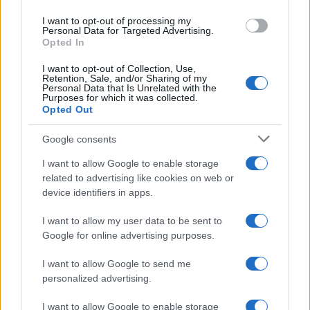
use your data for below specified purposes in below Google
di Loretta Napoleoni
I want to opt-out of processing my
consent section.
Personal Data for Targeted Advertising.
Opted In
I want to opt-out of Collection, Use,
Retention, Sale, and/or Sharing of my
Personal Data that Is Unrelated with the
Purposes for which it was collected.
"Black Rock non perde mai" – l'allarme di
Opted Out
Volpi sulla bolla tecnologica
Google consents
27 Giugno 2026 16:24
I want to allow Google to enable storage
related to advertising like cookies on web or
device identifiers in apps.
#
MONDISUD
I want to allow my user data to be sent to
Google for online advertising purposes.
di Fabrizio Verde
I want to allow Google to send me
personalized advertising.
I want to allow Google to enable storage