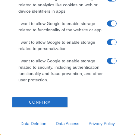
Dalla Convertibilità al "grillete fiscal":
related to analytics like cookies on web or
l'Argentina si consegna ai mercati (ancora
device identifiers in apps.
una volta)
I want to allow Google to enable storage
01 Agosto 2026 19:07
related to functionality of the website or app.
I want to allow Google to enable storage
related to personalization.
#
ECONOMIA
E
DINTORNI
I want to allow Google to enable storage
related to security, including authentication
di Giuseppe Masala
functionality and fraud prevention, and other
user protection.
CONFIRM
Gli Stati Uniti stanno perdendo “la Guerra
Mondiale a pezzi”?
Data Deletion
Data Access
Privacy Policy
25 Giugno 2026 10:00