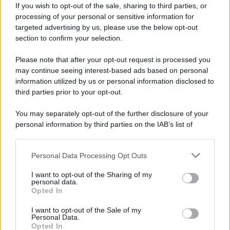
If you wish to opt-out of the sale, sharing to third parties, or
processing of your personal or sensitive information for
Difesa e Intelligence è anche su Telegram. Clicca qui per
targeted advertising by us, please use the below opt-out
entrare nel canale e restare sempre aggiornato La Russia
section to confirm your selection.
sta utilizzando i poderosi caccia stealth Su-57, fiore
all’occhiello...
Please note that after your opt-out request is processed you
may continue seeing interest-based ads based on personal
DIFESA
information utilized by us or personal information disclosed to
third parties prior to your opt-out.
You may separately opt-out of the further disclosure of your
personal information by third parties on the IAB’s list of
downstream participants.
Personal Data Processing Opt Outs
This information may also be disclosed by us to third parties
on the IAB’s List of Downstream Participants that may further
I want to opt-out of the Sharing of my
disclose it to other third parties.
personal data.
Opted In
Please note that this website/app uses one or more Google
services and may gather and store information including but
I want to opt-out of the Sale of my
Personal Data.
not limited to your visit or usage behaviour. You may click to
Opted In
grant or deny consent to Google and its third-party tags to