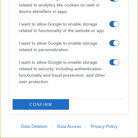
7867
related to analytics like cookies on web or
device identifiers in apps.
EUROPA
Mosca: le esercitazioni nucleari di Germania e
I want to allow Google to enable storage
Francia sono il preludio a una guerra contro la
related to functionality of the website or app.
Russia
I want to allow Google to enable storage
7407
related to personalization.
EUROPA
I want to allow Google to enable storage
Petro accusa Netanyahu di essere responsabile
"dell'invasione civile di Ceuta da parte dei
related to security, including authentication
marocchini"
functionality and fraud prevention, and other
user protection.
7075
EUROPA
Ceuta, perché non mi aspetto più nulla dall'UE
CONFIRM
6848
Data Deletion
Data Access
Privacy Policy
WORLD AFFAIRS