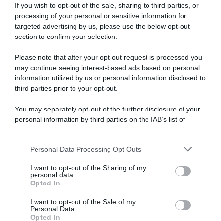
If you wish to opt-out of the sale, sharing to third parties, or
processing of your personal or sensitive information for
targeted advertising by us, please use the below opt-out
section to confirm your selection.
Please note that after your opt-out request is processed you
may continue seeing interest-based ads based on personal
information utilized by us or personal information disclosed to
third parties prior to your opt-out.
You may separately opt-out of the further disclosure of your
personal information by third parties on the IAB’s list of
downstream participants.
Personal Data Processing Opt Outs
This information may also be disclosed by us to third parties
on the IAB’s List of Downstream Participants that may further
I want to opt-out of the Sharing of my
disclose it to other third parties.
personal data.
Opted In
Please note that this website/app uses one or more Google
services and may gather and store information including but
I want to opt-out of the Sale of my
I PIÙ LETTI DELLA SETTIMANA
Personal Data.
not limited to your visit or usage behaviour. You may click to
Opted In
grant or deny consent to Google and its third-party tags to