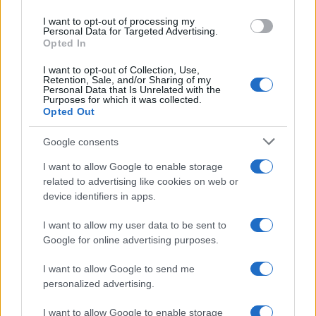
use your data for below specified purposes in below Google
I want to opt-out of processing my
NORD-AMERICA
consent section.
Personal Data for Targeted Advertising.
Guerra all'Iran, scorte USA al limite: il Pentagono
Opted In
investe miliardi per ricostituire gli arsenali
I want to opt-out of Collection, Use,
Retention, Sale, and/or Sharing of my
ASIA
Personal Data that Is Unrelated with the
Canale diplomatico resta aperto: cosa si sono detti i
Purposes for which it was collected.
ministri di Iran e Arabia Saudita
Opted Out
NORD-AMERICA
Google consents
"Una guerra illegale": Trump minimizza le perdite in
I want to allow Google to enable storage
Iran, ma i dati lo smentiscono
related to advertising like cookies on web or
device identifiers in apps.
EUROPA
Petro accusa Netanyahu di essere responsabile
I want to allow my user data to be sent to
"dell'invasione civile di Ceuta da parte dei
Google for online advertising purposes.
marocchini"
I want to allow Google to send me
personalized advertising.
I want to allow Google to enable storage