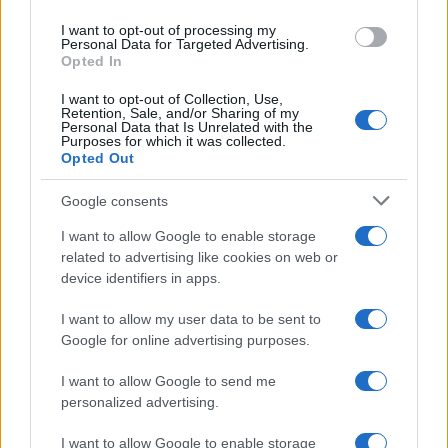
9919
use your data for below specified purposes in below Google
I want to opt-out of processing my
consent section.
Personal Data for Targeted Advertising.
EUROPA
Opted In
Petro accusa Netanyahu di essere responsabile
"dell'invasione civile di Ceuta da parte dei
I want to opt-out of Collection, Use,
marocchini"
Retention, Sale, and/or Sharing of my
Personal Data that Is Unrelated with the
7350
Purposes for which it was collected.
Opted Out
NORD-AMERICA
Chris Hedges - Don Corleone Trump
Google consents
7293
I want to allow Google to enable storage
related to advertising like cookies on web or
EUROPA
device identifiers in apps.
Ceuta, perché non mi aspetto più nulla dall'UE
7009
I want to allow my user data to be sent to
Google for online advertising purposes.
EUROPA
Email trapelate: così i vertici dell'MI5 hanno spinto
I want to allow Google to send me
per mettere al bando l'IRGC iraniano
personalized advertising.
5303
I want to allow Google to enable storage