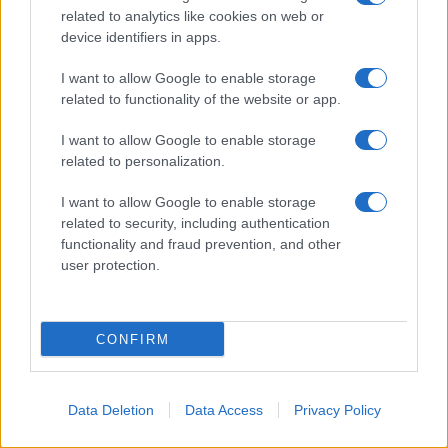
related to analytics like cookies on web or
device identifiers in apps.
I want to allow Google to enable storage
related to functionality of the website or app.
I want to allow Google to enable storage
related to personalization.
I want to allow Google to enable storage
related to security, including authentication
functionality and fraud prevention, and other
user protection.
CONFIRM
#
GEOGRAFIE
DEL
POTERE
Data Deletion
Data Access
Privacy Policy
di Fabio Massimo Paernti