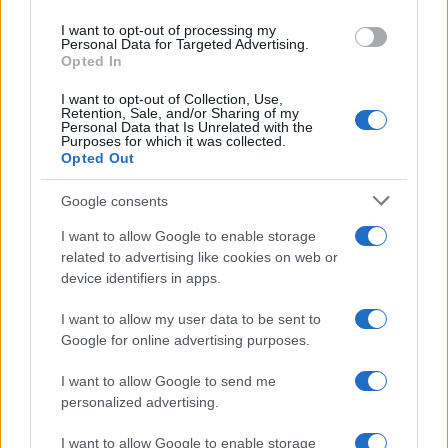
ma il rischio censura resta all’orizzonte
use your data for below specified purposes in below Google
17 Ottobre 2025 13:00
I want to opt-out of processing my
consent section.
Personal Data for Targeted Advertising.
Opted In
I want to opt-out of Collection, Use,
Retention, Sale, and/or Sharing of my
#
UNA
FINESTRA
APERTA
Personal Data that Is Unrelated with the
Purposes for which it was collected.
Opted Out
Una finestra aperta
Google consents
I want to allow Google to enable storage
related to advertising like cookies on web or
device identifiers in apps.
La governance cinese vista dai
rappresentanti italiani e la visione dello
I want to allow my user data to be sent to
sviluppo comune sino-italiano
Google for online advertising purposes.
06 Agosto 2026 08:00
I want to allow Google to send me
personalized advertising.
I want to allow Google to enable storage