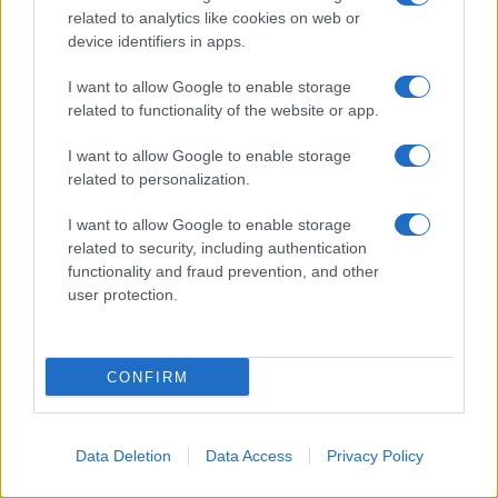
#
SCELTI
DAL
PEOPLE'S
DAILY
related to analytics like cookies on web or
device identifiers in apps.
I want to allow Google to enable storage
related to functionality of the website or app.
I want to allow Google to enable storage
related to personalization.
Registro di ispezione di un drone
I want to allow Google to enable storage
intelligente
related to security, including authentication
functionality and fraud prevention, and other
30 Luglio 2026 09:00
user protection.
#
LA
BELT
AND
ROAD
INITIATIVE
CONFIRM
Data Deletion
Data Access
Privacy Policy