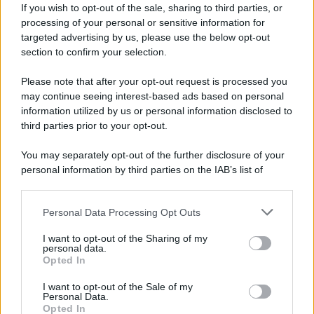
If you wish to opt-out of the sale, sharing to third parties, or
processing of your personal or sensitive information for
targeted advertising by us, please use the below opt-out
La Trilogia del Rimosso di Michelangelo
section to confirm your selection.
Severgnini, prodotta da l'AntiDiplomatico,
interamente in chiaro
Please note that after your opt-out request is processed you
may continue seeing interest-based ads based on personal
24 Luglio 2026 15:49
information utilized by us or personal information disclosed to
third parties prior to your opt-out.
You may separately opt-out of the further disclosure of your
#
GENERAZIONE
ANTIDIPLOMATICA
personal information by third parties on the IAB’s list of
downstream participants.
Personal Data Processing Opt Outs
This information may also be disclosed by us to third parties
on the IAB’s List of Downstream Participants that may further
I want to opt-out of the Sharing of my
disclose it to other third parties.
personal data.
Opted In
Please note that this website/app uses one or more Google
services and may gather and store information including but
I want to opt-out of the Sale of my
Personal Data.
not limited to your visit or usage behaviour. You may click to
Berlino salva la privacy delle chat online –
Opted In
grant or deny consent to Google and its third-party tags to