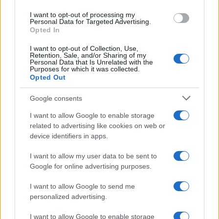
use your data for below specified purposes in below Google
Gli Stati Uniti stanno perdendo “la Guerra
I want to opt-out of processing my
Mondiale a pezzi”?
consent section.
Personal Data for Targeted Advertising.
Opted In
25 Giugno 2026 10:00
I want to opt-out of Collection, Use,
Retention, Sale, and/or Sharing of my
Personal Data that Is Unrelated with the
Purposes for which it was collected.
#
EXODUS
Opted Out
Google consents
di Michelangelo Severgnini
I want to allow Google to enable storage
related to advertising like cookies on web or
device identifiers in apps.
I want to allow my user data to be sent to
La Trilogia del Rimosso di Michelangelo
Google for online advertising purposes.
Severgnini, prodotta da l'AntiDiplomatico,
interamente in chiaro
I want to allow Google to send me
personalized advertising.
24 Luglio 2026 15:49
I want to allow Google to enable storage