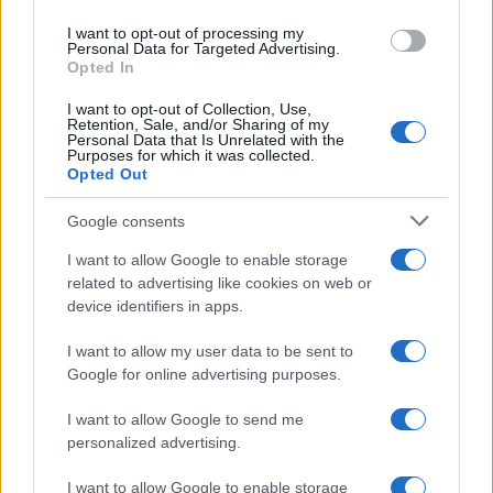
La Trilogia del Rimosso di Michelangelo
use your data for below specified purposes in below Google
Severgnini, prodotta da l'AntiDiplomatico,
I want to opt-out of processing my
consent section.
interamente in chiaro
Personal Data for Targeted Advertising.
Opted In
24 Luglio 2026 15:49
I want to opt-out of Collection, Use,
Retention, Sale, and/or Sharing of my
Personal Data that Is Unrelated with the
Purposes for which it was collected.
Opted Out
#
GENERAZIONE
ANTIDIPLOMATICA
Google consents
I want to allow Google to enable storage
related to advertising like cookies on web or
device identifiers in apps.
I want to allow my user data to be sent to
Google for online advertising purposes.
Berlino salva la privacy delle chat online –
ma il rischio censura resta all’orizzonte
I want to allow Google to send me
personalized advertising.
17 Ottobre 2025 13:00
I want to allow Google to enable storage