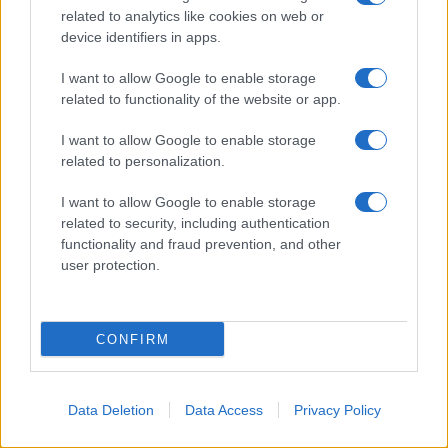
related to analytics like cookies on web or
device identifiers in apps.
#
UNA
FINESTRA
APERTA
I want to allow Google to enable storage
related to functionality of the website or app.
Una finestra aperta
I want to allow Google to enable storage
related to personalization.
I want to allow Google to enable storage
Il vero senso, e la prospettiva autentica,
related to security, including authentication
della legge sulla promozione del
functionality and fraud prevention, and other
progresso e dell’unità etnica
user protection.
03 Agosto 2026 14:00
CONFIRM
#
SCELTI
DAL
PEOPLE'S
DAILY
Data Deletion
Data Access
Privacy Policy