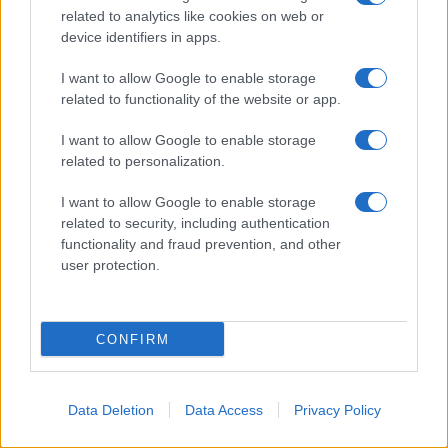
related to analytics like cookies on web or
device identifiers in apps.
Come finirebbe una guerra tra UE e
I want to allow Google to enable storage
Russia? Tre scenari per il 2030 (e le
related to functionality of the website or app.
alternative alla linea dura)
I want to allow Google to enable storage
20 Luglio 2026 10:00
related to personalization.
I want to allow Google to enable storage
related to security, including authentication
#
EDITORIALI
functionality and fraud prevention, and other
user protection.
CONFIRM
Data Deletion
Data Access
Privacy Policy
Beppe Grillo e il socialismo con