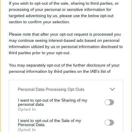
If you wish to opt-out of the sale, sharing to third parties, or
processing of your personal or sensitive information for
targeted advertising by us, please use the below opt-out
section to confirm your selection.
Please note that after your opt-out request is processed you
may continue seeing interest-based ads based on personal
information utilized by us or personal information disclosed to
third parties prior to your opt-out.
You may separately opt-out of the further disclosure of your
personal information by third parties on the IAB’s list of
downstream participants.
Personal Data Processing Opt Outs
This information may also be disclosed by us to third parties
on the IAB’s List of Downstream Participants that may further
I want to opt-out of the Sharing of my
disclose it to other third parties.
personal data.
Opted In
Please note that this website/app uses one or more Google
services and may gather and store information including but
I want to opt-out of the Sale of my
Personal Data.
not limited to your visit or usage behaviour. You may click to
Opted In
grant or deny consent to Google and its third-party tags to