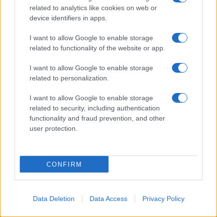
interamente in chiaro
related to analytics like cookies on web or
device identifiers in apps.
24 Luglio 2026 15:49
I want to allow Google to enable storage
related to functionality of the website or app.
#
GENERAZIONE
ANTIDIPLOMATICA
I want to allow Google to enable storage
related to personalization.
I want to allow Google to enable storage
related to security, including authentication
functionality and fraud prevention, and other
user protection.
Berlino salva la privacy delle chat online –
CONFIRM
ma il rischio censura resta all’orizzonte
17 Ottobre 2025 13:00
Data Deletion
Data Access
Privacy Policy