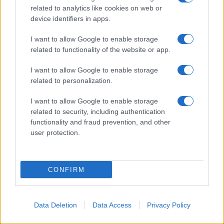
marocchini"
related to analytics like cookies on web or
device identifiers in apps.
I want to allow Google to enable storage
related to functionality of the website or app.
I want to allow Google to enable storage
related to personalization.
I want to allow Google to enable storage
related to security, including authentication
functionality and fraud prevention, and other
user protection.
CONFIRM
Data Deletion
Data Access
Privacy Policy