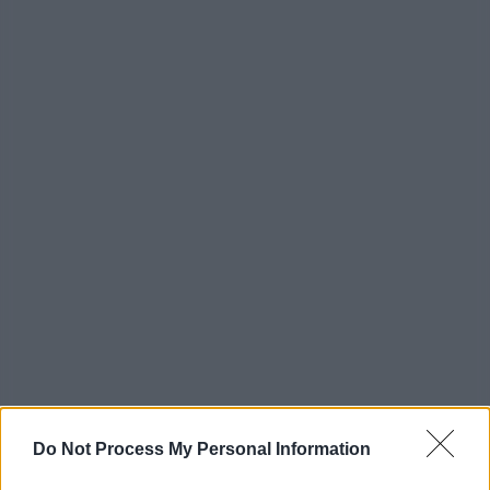
Do Not Process My Personal Information
#
GEOGRAFIE
DEL
POTERE