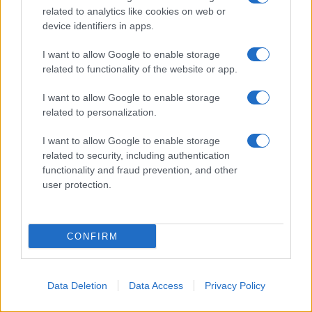
related to analytics like cookies on web or
device identifiers in apps.
I want to allow Google to enable storage
related to functionality of the website or app.
I want to allow Google to enable storage
related to personalization.
I want to allow Google to enable storage
related to security, including authentication
functionality and fraud prevention, and other
user protection.
CONFIRM
Data Deletion
Data Access
Privacy Policy
#
GEOGRAFIE
DEL
POTERE