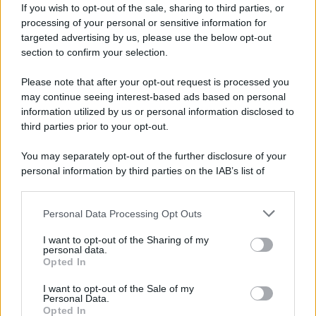
If you wish to opt-out of the sale, sharing to third parties, or
processing of your personal or sensitive information for
targeted advertising by us, please use the below opt-out
section to confirm your selection.
Gli Stati Uniti stanno perdendo “la Guerra
Mondiale a pezzi”?
Please note that after your opt-out request is processed you
25 Giugno 2026 10:00
may continue seeing interest-based ads based on personal
information utilized by us or personal information disclosed to
third parties prior to your opt-out.
#
EXODUS
You may separately opt-out of the further disclosure of your
personal information by third parties on the IAB’s list of
downstream participants.
di Michelangelo Severgnini
Personal Data Processing Opt Outs
This information may also be disclosed by us to third parties
on the IAB’s List of Downstream Participants that may further
I want to opt-out of the Sharing of my
disclose it to other third parties.
personal data.
Opted In
Please note that this website/app uses one or more Google
La Trilogia del Rimosso di Michelangelo
services and may gather and store information including but
Severgnini, prodotta da l'AntiDiplomatico,
I want to opt-out of the Sale of my
Personal Data.
not limited to your visit or usage behaviour. You may click to
interamente in chiaro
Opted In
grant or deny consent to Google and its third-party tags to