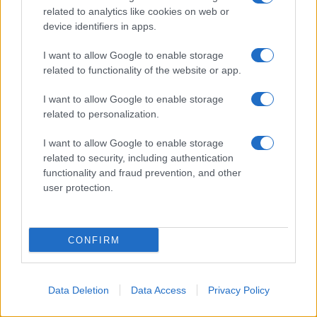
related to analytics like cookies on web or
#
GENERAZIONE
ANTIDIPLOMATICA
device identifiers in apps.
I want to allow Google to enable storage
related to functionality of the website or app.
I want to allow Google to enable storage
related to personalization.
I want to allow Google to enable storage
related to security, including authentication
Berlino salva la privacy delle chat online –
functionality and fraud prevention, and other
ma il rischio censura resta all’orizzonte
user protection.
17 Ottobre 2025 13:00
CONFIRM
#
UNA
FINESTRA
APERTA
Data Deletion
Data Access
Privacy Policy
Una finestra aperta