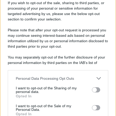
If you wish to opt-out of the sale, sharing to third parties, or
processing of your personal or sensitive information for
targeted advertising by us, please use the below opt-out
section to confirm your selection.
Please note that after your opt-out request is processed you
may continue seeing interest-based ads based on personal
information utilized by us or personal information disclosed to
third parties prior to your opt-out.
You may separately opt-out of the further disclosure of your
personal information by third parties on the IAB’s list of
downstream participants.
Personal Data Processing Opt Outs
This information may also be disclosed by us to third parties
on the IAB’s List of Downstream Participants that may further
I want to opt-out of the Sharing of my
disclose it to other third parties.
personal data.
Opted In
Please note that this website/app uses one or more Google
services and may gather and store information including but
I want to opt-out of the Sale of my
Personal Data.
not limited to your visit or usage behaviour. You may click to
Opted In
grant or deny consent to Google and its third-party tags to