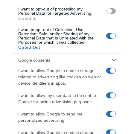
use your data for below specified purposes in below Google
I want to opt-out of processing my
consent section.
IL LIBRO DEL MESE
Personal Data for Targeted Advertising.
Opted In
I want to opt-out of Collection, Use,
Retention, Sale, and/or Sharing of my
Personal Data that Is Unrelated with the
Purposes for which it was collected.
Opted Out
Google consents
I want to allow Google to enable storage
related to advertising like cookies on web or
device identifiers in apps.
I want to allow my user data to be sent to
Google for online advertising purposes.
I want to allow Google to send me
personalized advertising.
I want to allow Google to enable storage