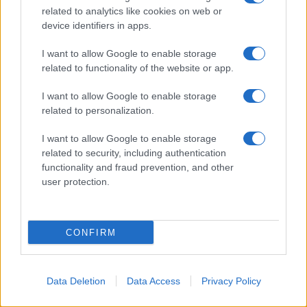
related to analytics like cookies on web or
device identifiers in apps.
I want to allow Google to enable storage
related to functionality of the website or app.
I want to allow Google to enable storage
related to personalization.
I want to allow Google to enable storage
related to security, including authentication
functionality and fraud prevention, and other
user protection.
I PIÙ LETTI DELLA SETTIMANA
CONFIRM
Restare umani: la forma più alta di ribellione al
mondo distopico di oggi (di Alberto Bradanini)
21808
Data Deletion
Data Access
Privacy Policy
Ceuta: perché il Marocco fa con noi quello che vuole