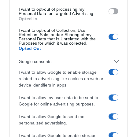
use your data for below specified purposes in below Google
I want to opt-out of processing my
consent section.
Personal Data for Targeted Advertising.
Opted In
I want to opt-out of Collection, Use,
Retention, Sale, and/or Sharing of my
Personal Data that Is Unrelated with the
Cina, Russia e Iran, io ve l’avevo detto (di
Purposes for which it was collected.
Opted Out
Vito Petrocelli)
07 Agosto 2026 18:00
Google consents
I want to allow Google to enable storage
related to advertising like cookies on web or
device identifiers in apps.
#
STORIA
IN
DIRETTA
I want to allow my user data to be sent to
Google for online advertising purposes.
di Loretta Napoleoni
I want to allow Google to send me
personalized advertising.
I want to allow Google to enable storage