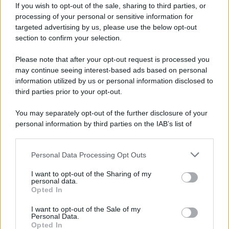
If you wish to opt-out of the sale, sharing to third parties, or
processing of your personal or sensitive information for
targeted advertising by us, please use the below opt-out
#
RETHINK.POWER
section to confirm your selection.
Please note that after your opt-out request is processed you
di Alessandro Bartoloni
may continue seeing interest-based ads based on personal
information utilized by us or personal information disclosed to
third parties prior to your opt-out.
You may separately opt-out of the further disclosure of your
Come finirebbe una guerra tra UE e
personal information by third parties on the IAB’s list of
Russia? Tre scenari per il 2030 (e le
downstream participants.
alternative alla linea dura)
Personal Data Processing Opt Outs
This information may also be disclosed by us to third parties
20 Luglio 2026 10:00
on the IAB’s List of Downstream Participants that may further
I want to opt-out of the Sharing of my
disclose it to other third parties.
personal data.
Opted In
Please note that this website/app uses one or more Google
#
EDITORIALI
services and may gather and store information including but
I want to opt-out of the Sale of my
Personal Data.
not limited to your visit or usage behaviour. You may click to
Opted In
grant or deny consent to Google and its third-party tags to