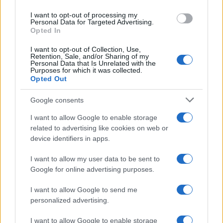
use your data for below specified purposes in below Google
"Black Rock non perde mai" – l'allarme di
I want to opt-out of processing my
consent section.
Personal Data for Targeted Advertising.
Volpi sulla bolla tecnologica
Opted In
27 Giugno 2026 16:24
I want to opt-out of Collection, Use,
Retention, Sale, and/or Sharing of my
Personal Data that Is Unrelated with the
Purposes for which it was collected.
Opted Out
#
MONDISUD
Google consents
di Fabrizio Verde
I want to allow Google to enable storage
related to advertising like cookies on web or
device identifiers in apps.
I want to allow my user data to be sent to
Dalla Convertibilità al "grillete fiscal":
Google for online advertising purposes.
l'Argentina si consegna ai mercati (ancora
una volta)
I want to allow Google to send me
personalized advertising.
01 Agosto 2026 19:07
I want to allow Google to enable storage