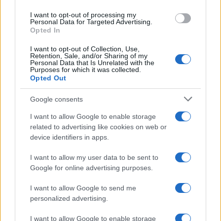
06 Agosto 2026 08:00
use your data for below specified purposes in below Google
I want to opt-out of processing my
consent section.
Personal Data for Targeted Advertising.
Opted In
I want to opt-out of Collection, Use,
#
SCELTI
DAL
PEOPLE'S
DAILY
Retention, Sale, and/or Sharing of my
Personal Data that Is Unrelated with the
Purposes for which it was collected.
Opted Out
Google consents
I want to allow Google to enable storage
related to advertising like cookies on web or
device identifiers in apps.
Registro di ispezione di un drone
intelligente
I want to allow my user data to be sent to
Google for online advertising purposes.
30 Luglio 2026 09:00
I want to allow Google to send me
personalized advertising.
#
LA
BELT
AND
ROAD
INITIATIVE
I want to allow Google to enable storage