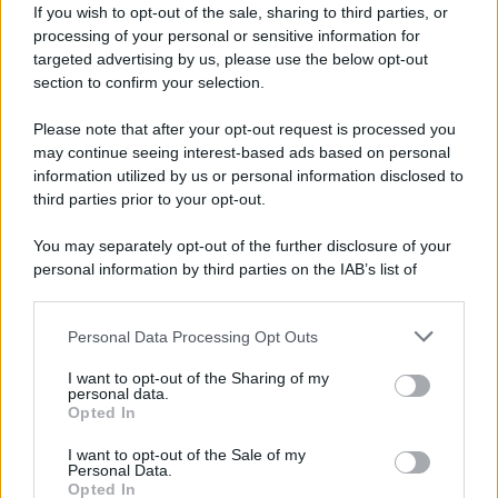
If you wish to opt-out of the sale, sharing to third parties, or
processing of your personal or sensitive information for
targeted advertising by us, please use the below opt-out
section to confirm your selection.
Berlino salva la privacy delle chat online –
ma il rischio censura resta all’orizzonte
Please note that after your opt-out request is processed you
17 Ottobre 2025 13:00
may continue seeing interest-based ads based on personal
information utilized by us or personal information disclosed to
third parties prior to your opt-out.
#
UNA
FINESTRA
APERTA
You may separately opt-out of the further disclosure of your
personal information by third parties on the IAB’s list of
downstream participants.
Una finestra aperta
Personal Data Processing Opt Outs
This information may also be disclosed by us to third parties
on the IAB’s List of Downstream Participants that may further
I want to opt-out of the Sharing of my
disclose it to other third parties.
personal data.
Opted In
Please note that this website/app uses one or more Google
La governance cinese vista dai
services and may gather and store information including but
rappresentanti italiani e la visione dello
I want to opt-out of the Sale of my
Personal Data.
not limited to your visit or usage behaviour. You may click to
sviluppo comune sino-italiano
Opted In
grant or deny consent to Google and its third-party tags to